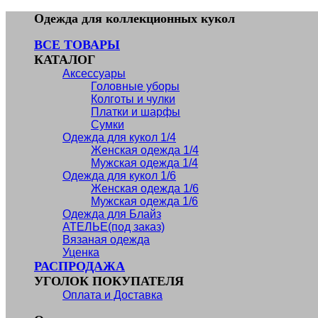
Skip
Одежда для коллекционных кукол
to
content
ВСЕ ТОВАРЫ
КАТАЛОГ
Аксессуары
Головные уборы
Колготы и чулки
Платки и шарфы
Сумки
Одежда для кукол 1/4
Женская одежда 1/4
Мужская одежда 1/4
Одежда для кукол 1/6
Женская одежда 1/6
Мужская одежда 1/6
Одежда для Блайз
АТЕЛЬЕ(под заказ)
Вязаная одежда
Уценка
РАСПРОДАЖА
УГОЛОК ПОКУПАТЕЛЯ
Оплата и Доставка