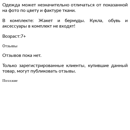
Одежда может незначительно отличаться от показанной
на фото по цвету и фактуре ткани.
В комплекте: Жакет и бермуды. Кукла, обувь и
аксессуары в комплект не входят!
Возраст:7+
Отзывы
Отзывов пока нет.
Только зарегистрированные клиенты, купившие данный
товар, могут публиковать отзывы.
Похожие