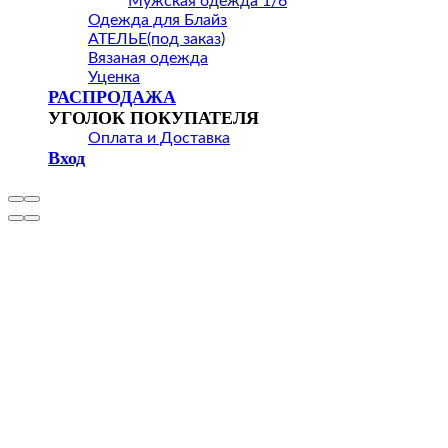
Мужская одежда 1/6
Одежда для Блайз
АТЕЛЬЕ(под заказ)
Вязаная одежда
Уценка
РАСПРОДАЖА
УГОЛОК ПОКУПАТЕЛЯ
Оплата и Доставка
Вход