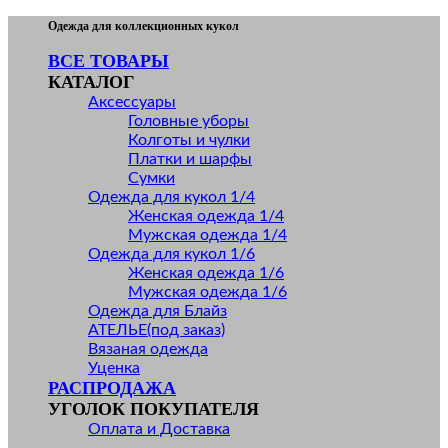
Skip
Одежда для коллекционных кукол
to
ВСЕ ТОВАРЫ
content
КАТАЛОГ
Аксессуары
Головные уборы
Колготы и чулки
Платки и шарфы
Сумки
Одежда для кукол 1/4
Женская одежда 1/4
Мужская одежда 1/4
Одежда для кукол 1/6
Женская одежда 1/6
Мужская одежда 1/6
Одежда для Блайз
АТЕЛЬЕ(под заказ)
Вязаная одежда
Уценка
РАСПРОДАЖА
УГОЛОК ПОКУПАТЕЛЯ
Оплата и Доставка