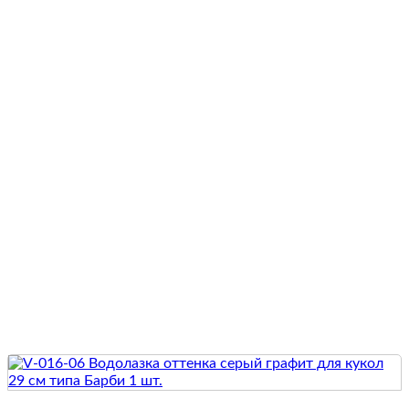
Quick View