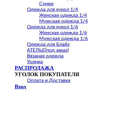
Сумки
Одежда для кукол 1/4
Женская одежда 1/4
Мужская одежда 1/4
Одежда для кукол 1/6
Женская одежда 1/6
Мужская одежда 1/6
Одежда для Блайз
АТЕЛЬЕ(под заказ)
Вязаная одежда
Уценка
РАСПРОДАЖА
УГОЛОК ПОКУПАТЕЛЯ
Оплата и Доставка
Вход