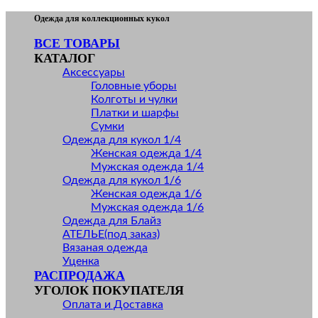
Skip
Одежда для коллекционных кукол
to
ВСЕ ТОВАРЫ
content
КАТАЛОГ
Аксессуары
Головные уборы
Колготы и чулки
Платки и шарфы
Сумки
Одежда для кукол 1/4
Женская одежда 1/4
Мужская одежда 1/4
Одежда для кукол 1/6
Женская одежда 1/6
Мужская одежда 1/6
Одежда для Блайз
АТЕЛЬЕ(под заказ)
Вязаная одежда
Уценка
РАСПРОДАЖА
УГОЛОК ПОКУПАТЕЛЯ
Оплата и Доставка