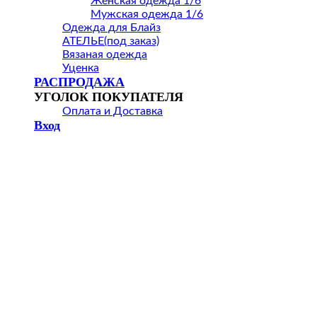
Женская одежда 1/6
Мужская одежда 1/6
Одежда для Блайз
АТЕЛЬЕ(под заказ)
Вязаная одежда
Уценка
РАСПРОДАЖА
УГОЛОК ПОКУПАТЕЛЯ
Оплата и Доставка
Вход