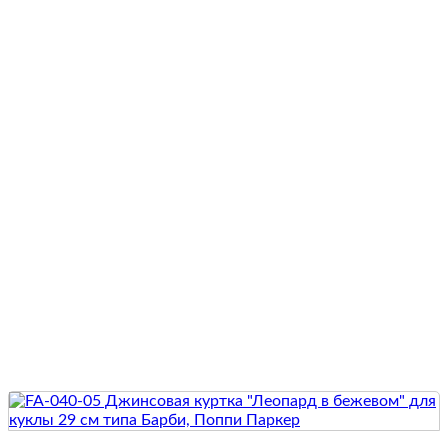
Quick View