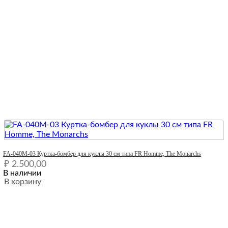
Quick View
FA-040M-03 Куртка-бомбер для куклы 30 см типа FR Homme, The Monarchs
₽
2.500,00
В наличии
В корзину