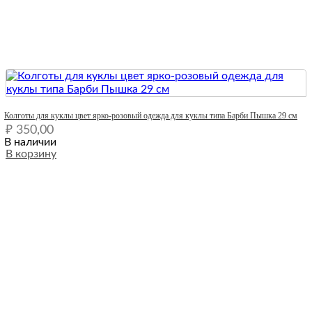
Quick View
Колготы для куклы цвет ярко-розовый одежда для куклы типа Барби Пышка 29 см
₽
350,00
В наличии
В корзину