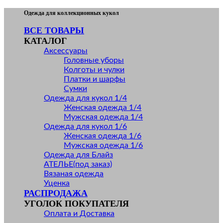
Skip
Одежда для коллекционных кукол
to
ВСЕ ТОВАРЫ
content
КАТАЛОГ
Аксессуары
Головные уборы
Колготы и чулки
Платки и шарфы
Сумки
Одежда для кукол 1/4
Женская одежда 1/4
Мужская одежда 1/4
Одежда для кукол 1/6
Женская одежда 1/6
Мужская одежда 1/6
Одежда для Блайз
АТЕЛЬЕ(под заказ)
Вязаная одежда
Уценка
РАСПРОДАЖА
УГОЛОК ПОКУПАТЕЛЯ
Оплата и Доставка