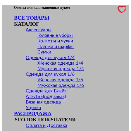
Skip
Одежда для коллекционных кукол
to
ВСЕ ТОВАРЫ
content
КАТАЛОГ
Аксессуары
Головные уборы
Колготы и чулки
Платки и шарфы
Сумки
Одежда для кукол 1/4
Женская одежда 1/4
Мужская одежда 1/4
Одежда для кукол 1/6
Женская одежда 1/6
Мужская одежда 1/6
Одежда для Блайз
АТЕЛЬЕ(под заказ)
Вязаная одежда
Уценка
РАСПРОДАЖА
УГОЛОК ПОКУПАТЕЛЯ
Оплата и Доставка