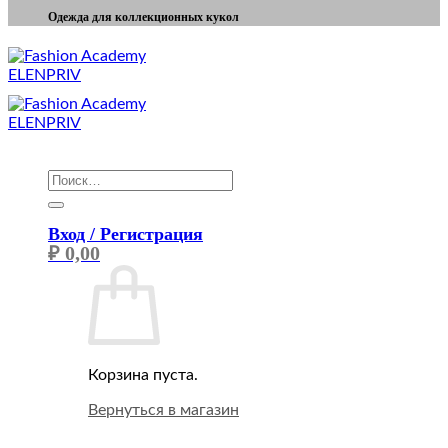
Одежда для коллекционных кукол
Искать:
Вход / Регистрация
₽
0,00
Корзина пуста.
Вернуться в магазин