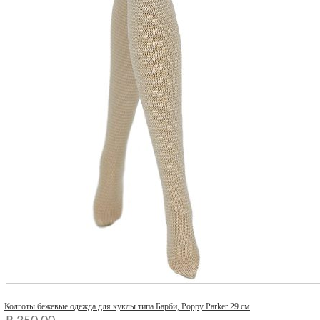
Quick View
Колготы бежевые одежда для куклы типа Барби, Poppy Parker 29 см