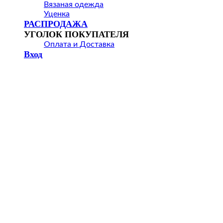
Вязаная одежда
Уценка
РАСПРОДАЖА
УГОЛОК ПОКУПАТЕЛЯ
Оплата и Доставка
Вход