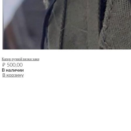
Quick View
Капор ручной вязки хаки
₽
500,00
В наличии
В корзину