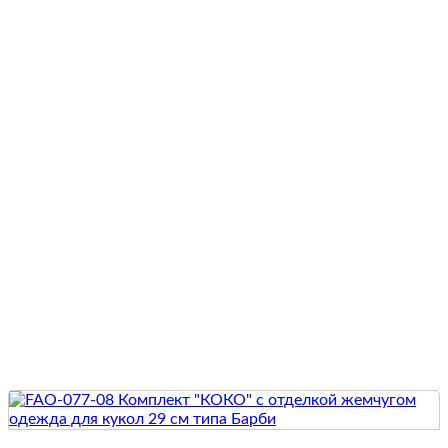
Quick View