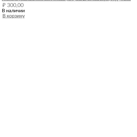
₽
300,00
В наличии
В корзину