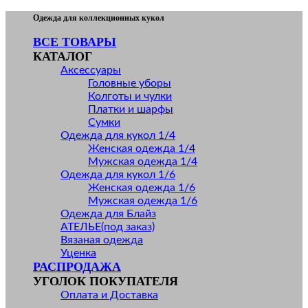
Skip
Одежда для коллекционных кукол
to
ВСЕ ТОВАРЫ
content
КАТАЛОГ
Аксессуары
Головные уборы
Колготы и чулки
Платки и шарфы
Сумки
Одежда для кукол 1/4
Женская одежда 1/4
Мужская одежда 1/4
Одежда для кукол 1/6
Женская одежда 1/6
Мужская одежда 1/6
Одежда для Блайз
АТЕЛЬЕ(под заказ)
Вязаная одежда
Уценка
РАСПРОДАЖА
УГОЛОК ПОКУПАТЕЛЯ
Оплата и Доставка