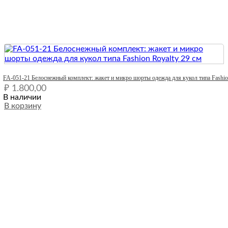
Quick View
FA-051-21 Белоснежный комплект: жакет и микро шорты одежда для кукол типа Fashio
₽
1.800,00
В наличии
В корзину