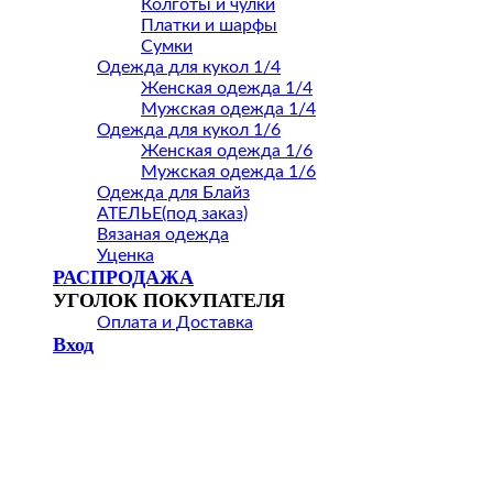
Колготы и чулки
Платки и шарфы
Сумки
Одежда для кукол 1/4
Женская одежда 1/4
Мужская одежда 1/4
Одежда для кукол 1/6
Женская одежда 1/6
Мужская одежда 1/6
Одежда для Блайз
АТЕЛЬЕ(под заказ)
Вязаная одежда
Уценка
РАСПРОДАЖА
УГОЛОК ПОКУПАТЕЛЯ
Оплата и Доставка
Вход