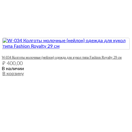
Quick View
W-034 Колготы молочные (нейлон) одежда для кукол типа Fashion Royalty 29 см
₽
400,00
В наличии
В корзину