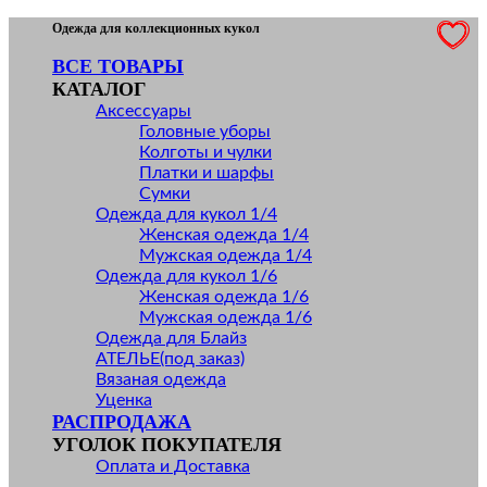
Skip
Одежда для коллекционных кукол
to
ВСЕ ТОВАРЫ
content
КАТАЛОГ
Аксессуары
Головные уборы
Колготы и чулки
Платки и шарфы
Сумки
Одежда для кукол 1/4
Женская одежда 1/4
Мужская одежда 1/4
Одежда для кукол 1/6
Женская одежда 1/6
Мужская одежда 1/6
Одежда для Блайз
АТЕЛЬЕ(под заказ)
Вязаная одежда
Уценка
РАСПРОДАЖА
УГОЛОК ПОКУПАТЕЛЯ
Оплата и Доставка