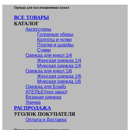
Skip
Одежда для коллекционных кукол
to
ВСЕ ТОВАРЫ
content
КАТАЛОГ
Аксессуары
Головные уборы
Колготы и чулки
Платки и шарфы
Сумки
Одежда для кукол 1/4
Женская одежда 1/4
Мужская одежда 1/4
Одежда для кукол 1/6
Женская одежда 1/6
Мужская одежда 1/6
Одежда для Блайз
АТЕЛЬЕ(под заказ)
Вязаная одежда
Уценка
РАСПРОДАЖА
УГОЛОК ПОКУПАТЕЛЯ
Оплата и Доставка