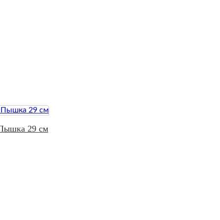
 Пышка 29 см