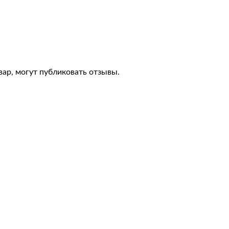
ар, могут публиковать отзывы.