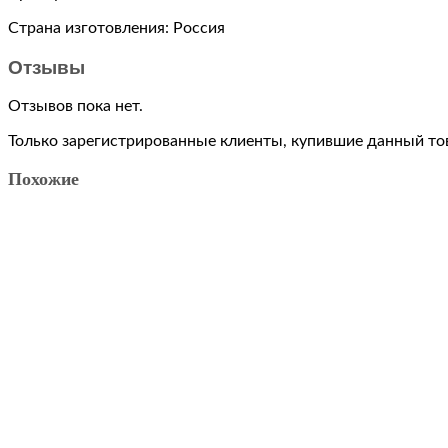
Integrity
toys
Страна изготовления: Россия
Отзывы
Отзывов пока нет.
Только зарегистрированные клиенты, купившие данный тов
Похожие