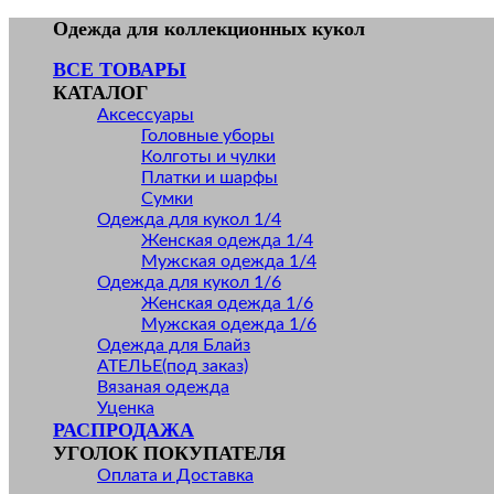
Skip
Одежда для коллекционных кукол
to
ВСЕ ТОВАРЫ
content
КАТАЛОГ
Аксессуары
Головные уборы
Колготы и чулки
Платки и шарфы
Сумки
Одежда для кукол 1/4
Женская одежда 1/4
Мужская одежда 1/4
Одежда для кукол 1/6
Женская одежда 1/6
Мужская одежда 1/6
Одежда для Блайз
АТЕЛЬЕ(под заказ)
Вязаная одежда
Уценка
РАСПРОДАЖА
УГОЛОК ПОКУПАТЕЛЯ
Оплата и Доставка