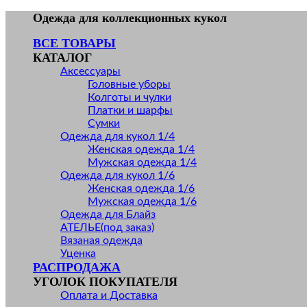
Skip
Одежда для коллекционных кукол
to
ВСЕ ТОВАРЫ
content
КАТАЛОГ
Аксессуары
Головные уборы
Колготы и чулки
Платки и шарфы
Сумки
Одежда для кукол 1/4
Женская одежда 1/4
Мужская одежда 1/4
Одежда для кукол 1/6
Женская одежда 1/6
Мужская одежда 1/6
Одежда для Блайз
АТЕЛЬЕ(под заказ)
Вязаная одежда
Уценка
РАСПРОДАЖА
УГОЛОК ПОКУПАТЕЛЯ
Оплата и Доставка