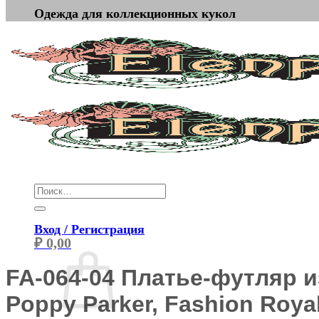
Одежда для коллекционных кукол
Искать:
Вход / Регистрация
₽
0,00
FA-064-04 Платье-футляр и
Poppy Parker, Fashion Royalt