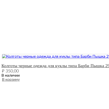
Quick View
Колготы черные одежда для куклы типа Барби Пышка 2
₽
350,00
В наличии
В корзину