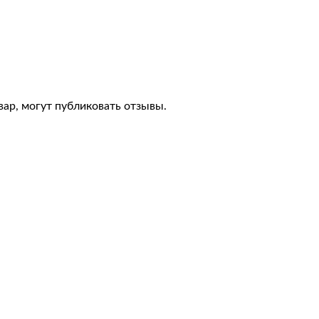
ар, могут публиковать отзывы.