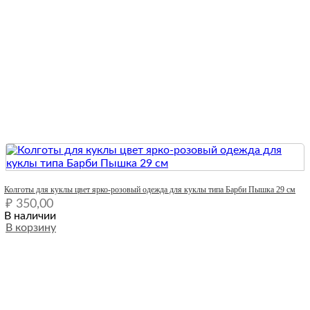
Quick View
Колготы для куклы цвет ярко-розовый одежда для куклы типа Барби Пышка 29 см
₽
350,00
В наличии
В корзину