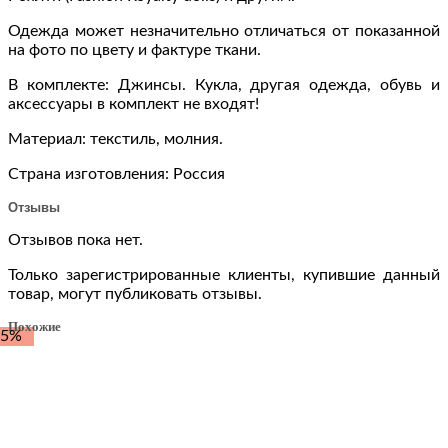
Одежда может незначительно отличаться от показанной
на фото по цвету и фактуре ткани.
В комплекте: Джинсы. Кукла, другая одежда, обувь и
аксессуары в комплект не входят!
Материал: текстиль, молния.
Страна изготовления: Россия
Отзывы
Отзывов пока нет.
Только зарегистрированные клиенты, купившие данный
товар, могут публиковать отзывы.
Похожие
-5%