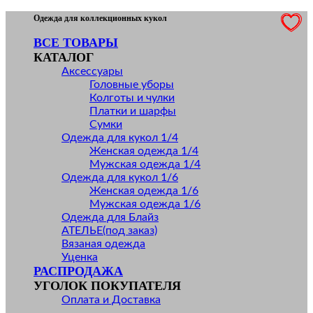
Skip
Одежда для коллекционных кукол
to
ВСЕ ТОВАРЫ
content
КАТАЛОГ
Аксессуары
Головные уборы
Колготы и чулки
Платки и шарфы
Сумки
Одежда для кукол 1/4
Женская одежда 1/4
Мужская одежда 1/4
Одежда для кукол 1/6
Женская одежда 1/6
Мужская одежда 1/6
Одежда для Блайз
АТЕЛЬЕ(под заказ)
Вязаная одежда
Уценка
РАСПРОДАЖА
УГОЛОК ПОКУПАТЕЛЯ
Оплата и Доставка