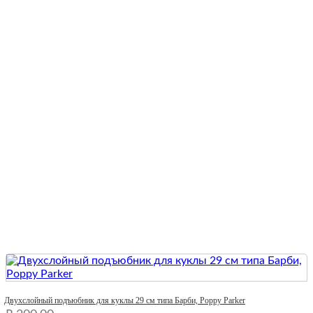
Quick View
Двухслойный подъюбник для куклы 29 см типа Барби, Poppy Parker