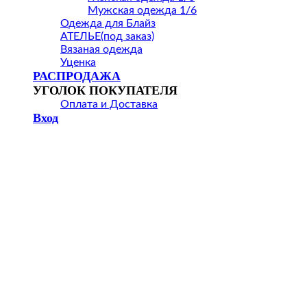
Мужская одежда 1/6
Одежда для Блайз
АТЕЛЬЕ(под заказ)
Вязаная одежда
Уценка
РАСПРОДАЖА
УГОЛОК ПОКУПАТЕЛЯ
Оплата и Доставка
Вход