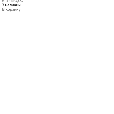
₽
1.450,00
В наличии
В корзину