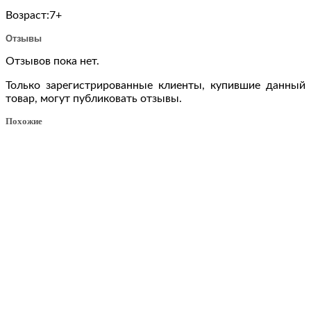
Возраст:7+
Отзывы
Отзывов пока нет.
Только зарегистрированные клиенты, купившие данный
товар, могут публиковать отзывы.
Похожие