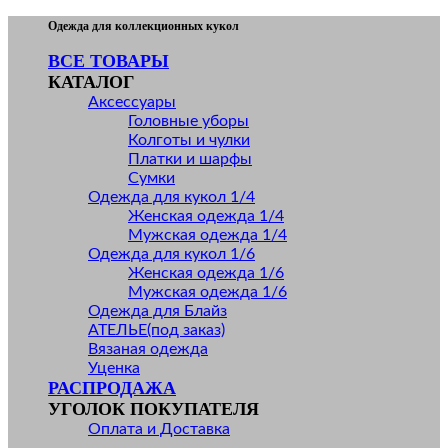
Skip
Одежда для коллекционных кукол
to
ВСЕ ТОВАРЫ
content
КАТАЛОГ
Аксессуары
Головные уборы
Колготы и чулки
Платки и шарфы
Сумки
Одежда для кукол 1/4
Женская одежда 1/4
Мужская одежда 1/4
Одежда для кукол 1/6
Женская одежда 1/6
Мужская одежда 1/6
Одежда для Блайз
АТЕЛЬЕ(под заказ)
Вязаная одежда
Уценка
РАСПРОДАЖА
УГОЛОК ПОКУПАТЕЛЯ
Оплата и Доставка