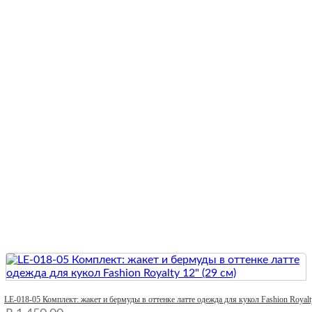
Quick View
LE-018-05 Комплект: жакет и бермуды в оттенке латте одежда для кукол Fashion Royalt