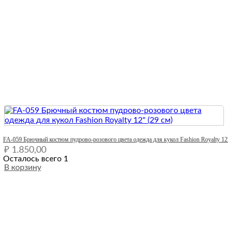
Quick View
FA-059 Брючный костюм пудрово-розового цвета одежда для кукол Fashion Royalty 12″
₽
1.850,00
Осталось всего 1
В корзину