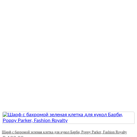
Quick View
Шарф с бахромой зеленая клетка для кукол Барби, Poppy Parker, Fashion Royalty