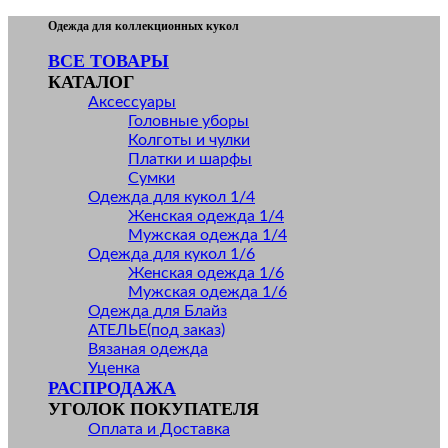
Skip
Одежда для коллекционных кукол
to
ВСЕ ТОВАРЫ
content
КАТАЛОГ
Аксессуары
Головные уборы
Колготы и чулки
Платки и шарфы
Сумки
Одежда для кукол 1/4
Женская одежда 1/4
Мужская одежда 1/4
Одежда для кукол 1/6
Женская одежда 1/6
Мужская одежда 1/6
Одежда для Блайз
АТЕЛЬЕ(под заказ)
Вязаная одежда
Уценка
РАСПРОДАЖА
УГОЛОК ПОКУПАТЕЛЯ
Оплата и Доставка