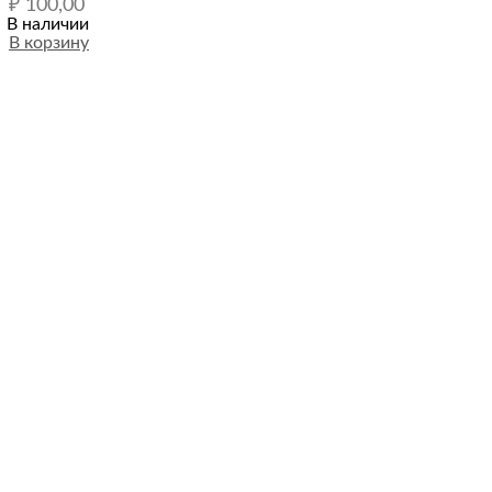
₽
100,00
В наличии
В корзину