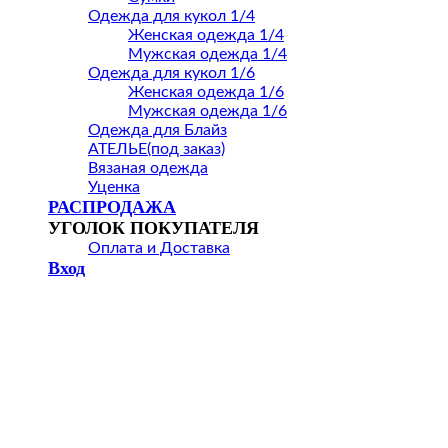
Одежда для кукол 1/4
Женская одежда 1/4
Мужская одежда 1/4
Одежда для кукол 1/6
Женская одежда 1/6
Мужская одежда 1/6
Одежда для Блайз
АТЕЛЬЕ(под заказ)
Вязаная одежда
Уценка
РАСПРОДАЖА
УГОЛОК ПОКУПАТЕЛЯ
Оплата и Доставка
Вход