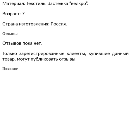
Материал: Текстиль. Застёжка “велкро”.
Возраст: 7+
Страна изготовления: Россия.
Отзывы
Отзывов пока нет.
Только зарегистрированные клиенты, купившие данный
товар, могут публиковать отзывы.
Похожие