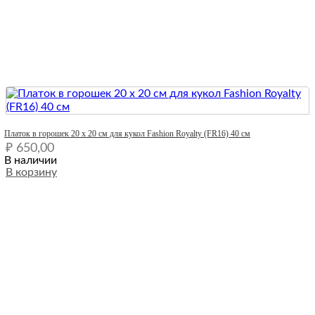
Quick View
Платок в горошек 20 х 20 см для кукол Fashion Royalty (FR16) 40 см
₽
650,00
В наличии
В корзину