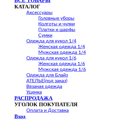
ВСЕ ТОВАРЫ
КАТАЛОГ
Аксессуары
Головные уборы
Колготы и чулки
Платки и шарфы
Сумки
Одежда для кукол 1/4
Женская одежда 1/4
Мужская одежда 1/4
Одежда для кукол 1/6
Женская одежда 1/6
Мужская одежда 1/6
Одежда для Блайз
АТЕЛЬЕ(под заказ)
Вязаная одежда
Уценка
РАСПРОДАЖА
УГОЛОК ПОКУПАТЕЛЯ
Оплата и Доставка
Вход