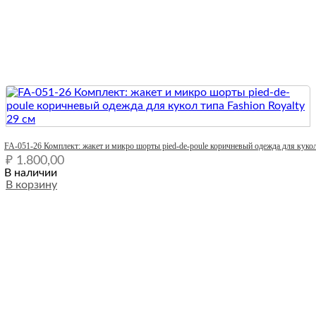
Quick View
FA-051-26 Комплект: жакет и микро шорты pied-de-poule коричневый одежда для кукол 
₽
1.800,00
В наличии
В корзину