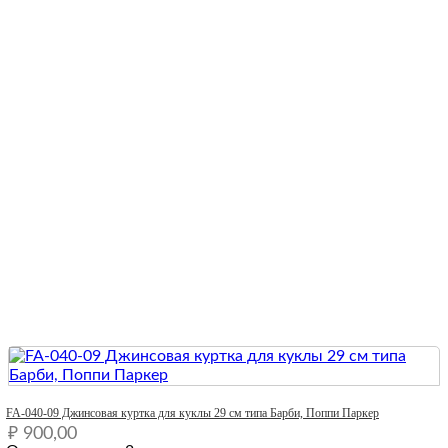
Quick View
FA-040-09 Джинсовая куртка для куклы 29 см типа Барби, Поппи Паркер
₽
900,00