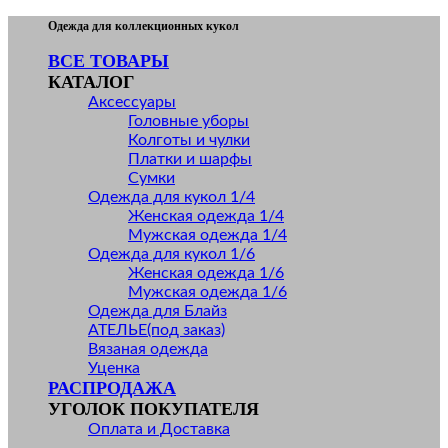
Skip
Одежда для коллекционных кукол
to
ВСЕ ТОВАРЫ
content
КАТАЛОГ
Аксессуары
Головные уборы
Колготы и чулки
Платки и шарфы
Сумки
Одежда для кукол 1/4
Женская одежда 1/4
Мужская одежда 1/4
Одежда для кукол 1/6
Женская одежда 1/6
Мужская одежда 1/6
Одежда для Блайз
АТЕЛЬЕ(под заказ)
Вязаная одежда
Уценка
РАСПРОДАЖА
УГОЛОК ПОКУПАТЕЛЯ
Оплата и Доставка